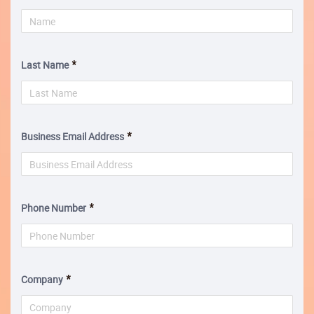
Last Name
Business Email Address
Phone Number
Company