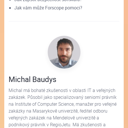
Jak vám může Forscope pomoci?
Michal Baudys
Michal má bohaté zkušenosti v oblasti IT a veřejných
zakázek. Působil jako specializovaný seniorní právník
na Institute of Computer Science, manažer pro veřejné
zakázky na Masarykově univerzitě, ředitel odboru
veřejných zakázek na Mendelově univerzitě a
podnikový právník v RegioJetu. Má zkušenosti a