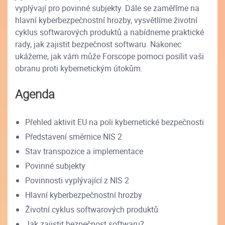
vyplývají pro povinné subjekty. Dále se zaměříme na
hlavní kyberbezpečnostní hrozby, vysvětlíme životní
cyklus softwarových produktů a nabídneme praktické
rady, jak zajistit bezpečnost softwaru. Nakonec
ukážeme, jak vám může Forscope pomoci posílit vaši
obranu proti kybernetickým útokům.
Agenda
Přehled aktivit EU na poli kybernetické bezpečnosti
Představení směrnice NIS 2
Stav transpozice a implementace
Povinné subjekty
Povinnosti vyplývající z NIS 2
Hlavní kyberbezpečnostní hrozby
Životní cyklus softwarových produktů
Jak zajistit bezpečnost softwaru?